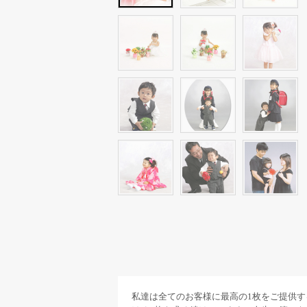
私達は全てのお客様に最高の1枚をご提供