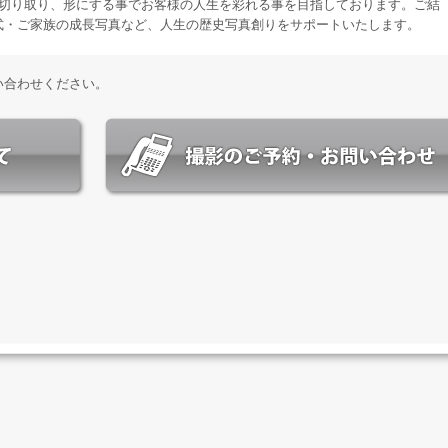
を切り取り、形にする事でお客様の人生を彩れる事を目指しております。ご結
式・ご家族の成長写真など、人生の歴史写真創りをサポートいたします。
い合わせください。